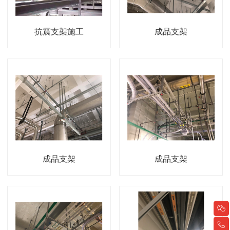
抗震支架施工
成品支架
成品支架
成品支架