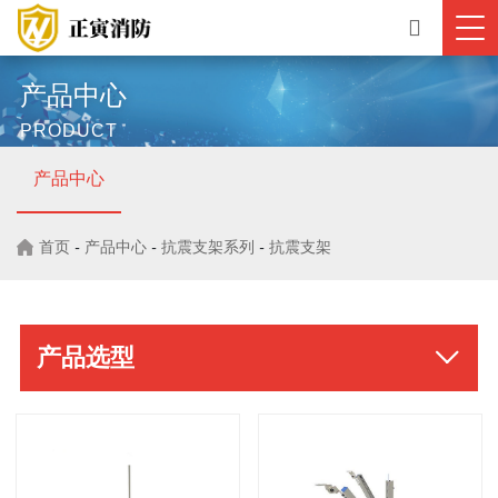
产品中心
PRODUCT
产品中心
首页
-
产品中心
-
抗震支架系列
-
抗震支架
产品选型