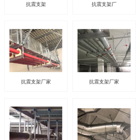
抗震支架
抗震支架厂
抗震支架厂家
抗震支架厂家