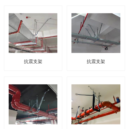
抗震支架
抗震支架